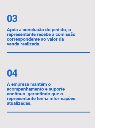
03
Após a conclusão do pedido, o
representante recebe a comissão
correspondente ao valor da
venda realizada.
04
A empresa mantém o
acompanhamento e suporte
contínuo, garantindo que o
representante tenha informações
atualizadas.