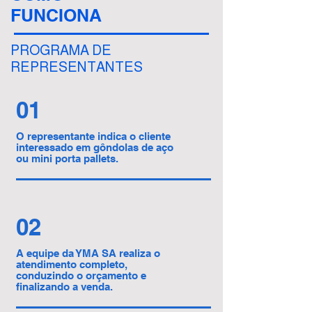
FUNCIONA
PROGRAMA DE
REPRESENTANTES
01
O representante indica o cliente
interessado em gôndolas de aço
ou mini porta pallets.
02
A equipe da YMA SA realiza o
atendimento completo,
conduzindo o orçamento e
finalizando a venda.