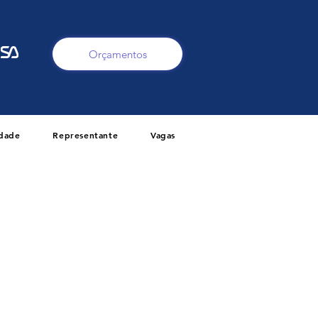
Orçamentos
idade
Representante
Vagas