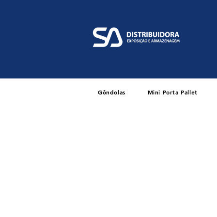
Gôndolas
Mini Porta Pallet